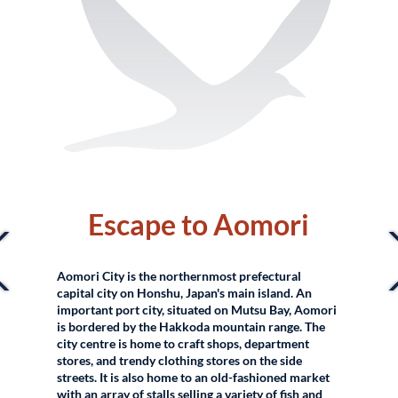
–
Escape to Aomori
Aomori City is the northernmost prefectural
capital city on Honshu, Japan's main island. An
important port city, situated on Mutsu Bay, Aomori
is bordered by the Hakkoda mountain range. The
city centre is home to craft shops, department
stores, and trendy clothing stores on the side
streets. It is also home to an old-fashioned market
with an array of stalls selling a variety of fish and