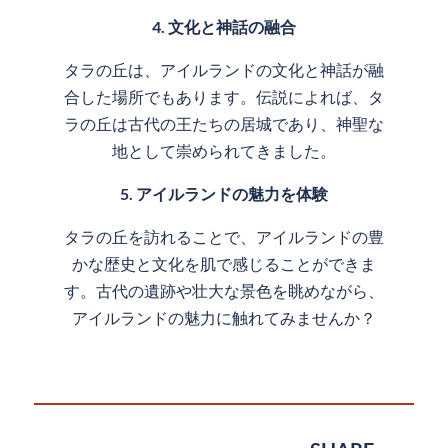
4. 文化と神話の融合
タラの丘は、アイルランドの文化と神話が融
合した場所でもあります。伝説によれば、タ
ラの丘は古代の王たちの居城であり、神聖な
地として崇められてきました。
5. アイルランドの魅力を体験
タラの丘を訪れることで、アイルランドの豊
かな歴史と文化を肌で感じることができま
す。古代の遺跡や壮大な景色を眺めながら、
アイルランドの魅力に触れてみませんか？