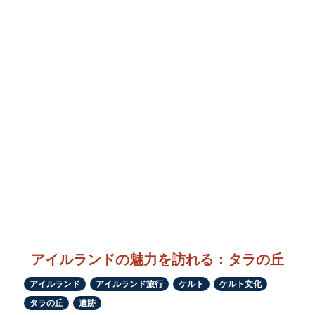
アイルランドの魅力を訪れる：タラの丘
アイルランド
アイルランド旅行
ケルト
ケルト文化
タラの丘
遺跡