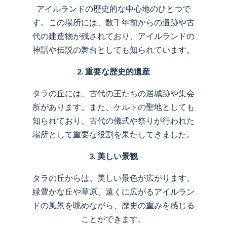
アイルランドの歴史的な中心地のひとつで
す。この場所には、数千年前からの遺跡や古
代の建造物が残されており、アイルランドの
神話や伝説の舞台としても知られています。
2. 重要な歴史的遺産
タラの丘には、古代の王たちの居城跡や集会
所があります。また、ケルトの聖地としても
知られており、古代の儀式や祭りが行われた
場所として重要な役割を果たしてきました。
3. 美しい景観
タラの丘からは、美しい景色が広がります。
緑豊かな丘や草原、遠くに広がるアイルラン
ドの風景を眺めながら、歴史の重みを感じる
ことができます。