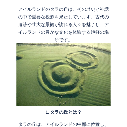
アイルランドのタラの丘は、その歴史と神話
の中で重要な役割を果たしています。古代の
遺跡や壮大な景観が訪れる人々を魅了し、ア
イルランドの豊かな文化を体験する絶好の場
所です。
1. タラの丘とは？
タラの丘は、アイルランドの中部に位置し、