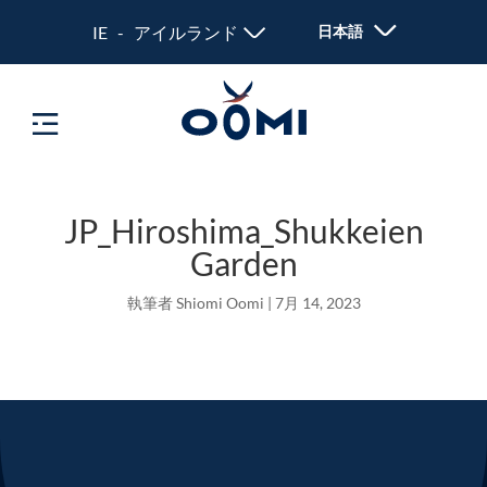
IE - アイルランド
日本語
JP_Hiroshima_Shukkeien
Garden
執筆者
Shiomi Oomi
|
7月 14, 2023