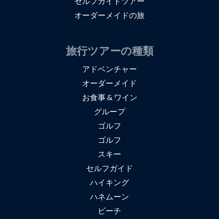
セルフガイドツアー
オーダーメイドの旅
旅行ツアーの種類
アドベンチャー
オーダーメイド
お食事 & ワイン
グループ
ゴルフ
ゴルフ
スキー
セルフガイド
ハイキング
ハネムーン
ビーチ