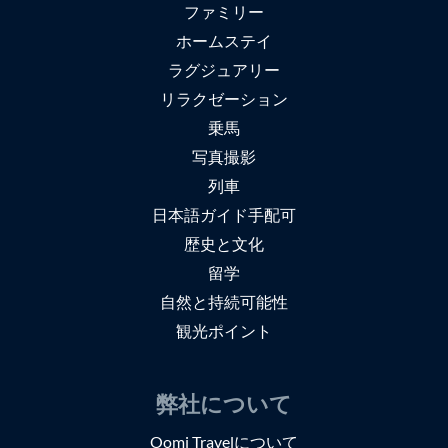
ファミリー
ホームステイ
ラグジュアリー
リラクゼーション
乗馬
写真撮影
列車
日本語ガイド手配可
歴史と文化
留学
自然と持続可能性
観光ポイント
弊社について
Oomi Travelについて