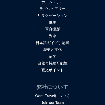
ホームステイ
ラグジュアリー
リラクゼーション
乗馬
写真撮影
列車
日本語ガイド手配可
歴史と文化
留学
自然と持続可能性
観光ポイント
弊社について
Oomi Travelについて
Join our Team