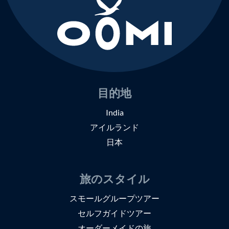
目的地
India
アイルランド
日本
旅のスタイル
スモールグループツアー
セルフガイドツアー
オーダーメイドの旅