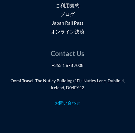
ご利用規約
ブログ
Japan Rail Pass
オンライン決済
Contact Us
+353 1 678 7008
Oomi Travel, The Nutley Building (1Fl), Nutley Lane, Dublin 4,
Ireland, D04EY42
お問い合わせ