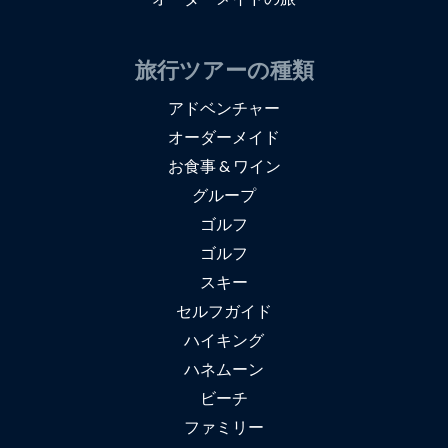
旅行ツアーの種類
アドベンチャー
オーダーメイド
お食事 & ワイン
グループ
ゴルフ
ゴルフ
スキー
セルフガイド
ハイキング
ハネムーン
ビーチ
ファミリー