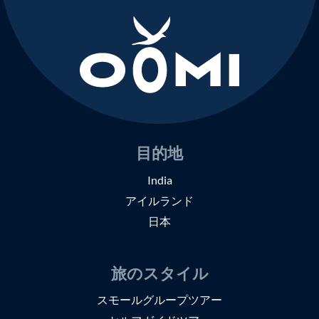
目的地
India
アイルランド
日本
旅のスタイル
スモールグループツアー