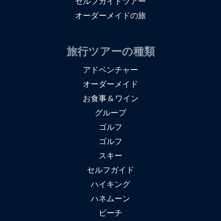
セルフガイドツアー
オーダーメイドの旅
旅行ツアーの種類
アドベンチャー
オーダーメイド
お食事 & ワイン
グループ
ゴルフ
ゴルフ
スキー
セルフガイド
ハイキング
ハネムーン
ビーチ