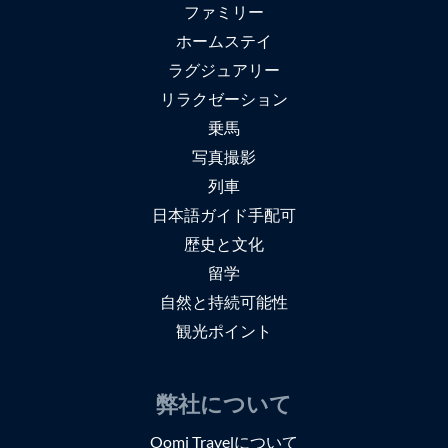
ファミリー
ホームステイ
ラグジュアリー
リラクゼーション
乗馬
写真撮影
列車
日本語ガイド手配可
歴史と文化
留学
自然と持続可能性
観光ポイント
弊社について
Oomi Travelについて