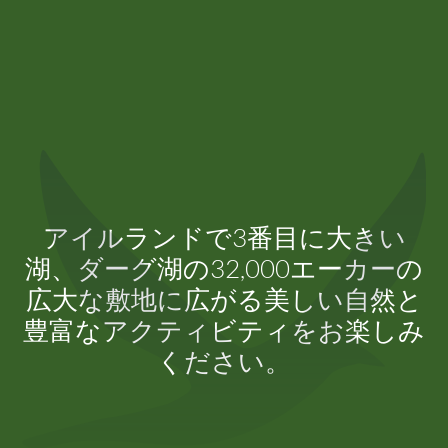
アイルランドで3番目に大きい
湖、ダーグ湖の32,000エーカーの
広大な敷地に広がる美しい自然と
豊富なアクティビティをお楽しみ
ください。