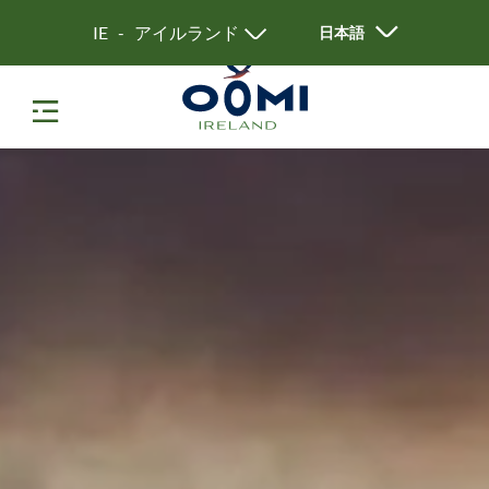
IE - アイルランド
日本語