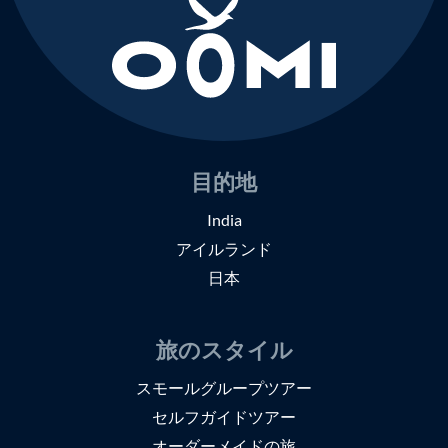
目的地
India
アイルランド
日本
旅のスタイル
スモールグループツアー
セルフガイドツアー
オーダーメイドの旅