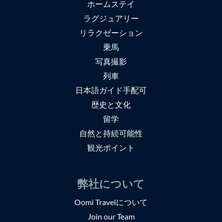
ホームステイ
ラグジュアリー
リラクゼーション
乗馬
写真撮影
列車
日本語ガイド手配可
歴史と文化
留学
自然と持続可能性
観光ポイント
弊社について
Oomi Travelについて
Join our Team