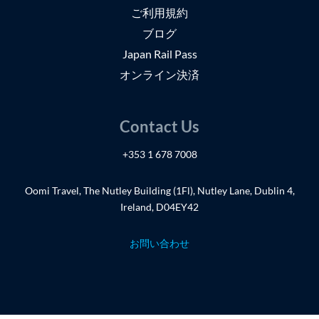
ご利用規約
ブログ
Japan Rail Pass
オンライン決済
Contact Us
+353 1 678 7008
Oomi Travel, The Nutley Building (1Fl), Nutley Lane, Dublin 4,
Ireland, D04EY42
お問い合わせ