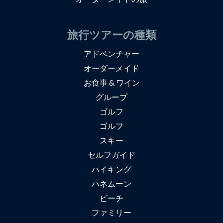
旅行ツアーの種類
アドベンチャー
オーダーメイド
お食事 & ワイン
グループ
ゴルフ
ゴルフ
スキー
セルフガイド
ハイキング
ハネムーン
ビーチ
ファミリー